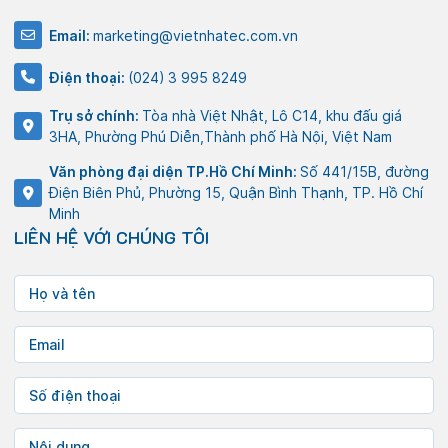
Email:
marketing@vietnhatec.com.vn
Điện thoại:
(024) 3 995 8249
Trụ sở chính:
Tòa nhà Việt Nhật, Lô C14, khu đấu giá
3HA, Phường Phú Diễn,Thành phố Hà Nội, Việt Nam
Văn phòng đại diện TP.Hồ Chí Minh:
Số 441/15B, đường
Điện Biên Phủ, Phường 15, Quận Bình Thạnh, TP. Hồ Chí
Minh
LIÊN HỆ VỚI CHÚNG TÔI