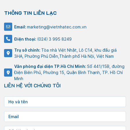
THÔNG TIN LIÊN LẠC
Email:
marketing@vietnhatec.com.vn
Điện thoại:
(024) 3 995 8249
Trụ sở chính:
Tòa nhà Việt Nhật, Lô C14, khu đấu giá
3HA, Phường Phú Diễn,Thành phố Hà Nội, Việt Nam
Văn phòng đại diện TP.Hồ Chí Minh:
Số 441/15B, đường
Điện Biên Phủ, Phường 15, Quận Bình Thạnh, TP. Hồ Chí
Minh
LIÊN HỆ VỚI CHÚNG TÔI