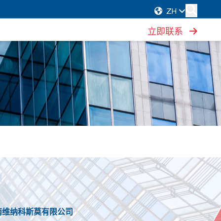
ZH
立即联系
南维纳科斯莫有限公司