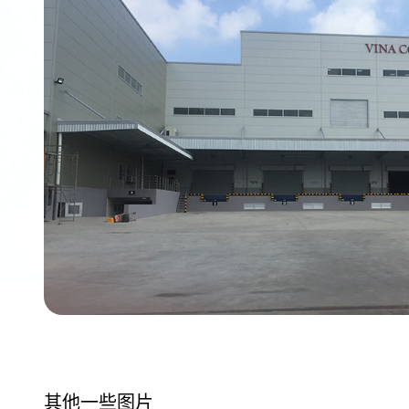
其他一些图片