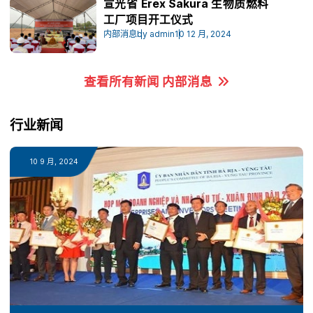
宣光省 Erex Sakura 生物质燃料
工厂项目开工仪式
内部消息
by admin
10 12 月, 2024
查看所有新闻 内部消息
行业新闻
10 9 月, 2024