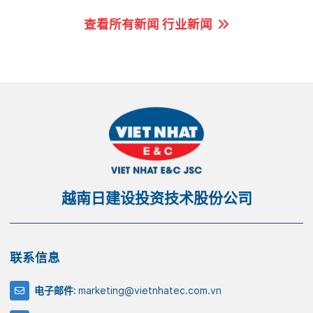
查看所有新闻 行业新闻
越南日建设投资技术股份公司
联系信息
电子邮件:
marketing@vietnhatec.com.vn