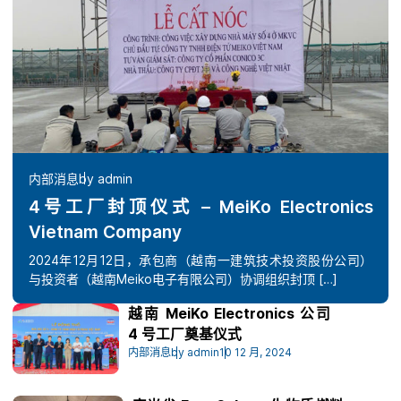
内部消息
by admin
4号工厂封顶仪式 – MeiKo Electronics
Vietnam Company
2024年12月12日，承包商（越南一建筑技术投资股份公司）
与投资者（越南Meiko电子有限公司）协调组织封顶 […]
越南 MeiKo Electronics 公司
4 号工厂奠基仪式
内部消息
by admin
10 12 月, 2024