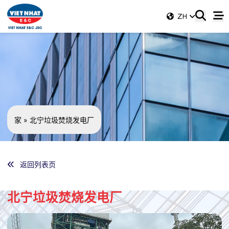
ZH
家
»
北宁垃圾焚烧发电厂
返回列表页
北宁垃圾焚烧发电厂