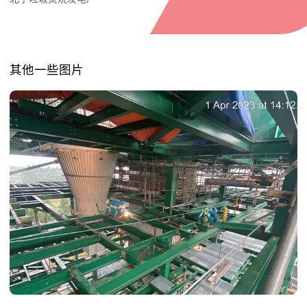
其他一些图片