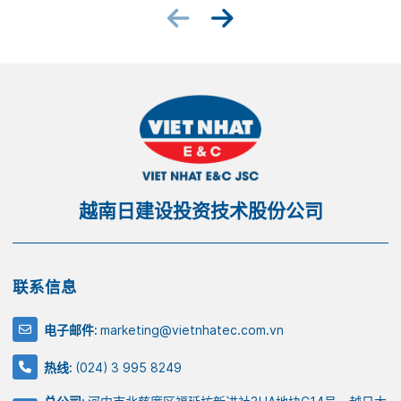
越南日建设投资技术股份公司
联系信息
电子邮件:
marketing@vietnhatec.com.vn
热线:
(024) 3 995 8249