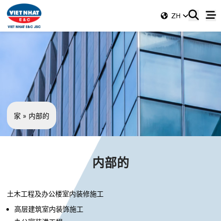
ZH
家
»
内部的
内部的
土木工程及办公楼室内装修施工
高层建筑室内装饰施工