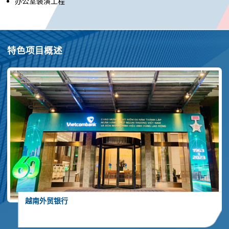
办公室装潢工程
特色项目概述
越南外贸银行