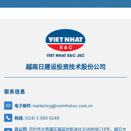
越南日建设投资技术股份公司
联系信息
电子邮件:
marketing@vietnhatec.com.vn
热线:
(024) 3 995 8249
总公司:
河内市北慈廉区福延坊新进社3HA地块C14号，越日大