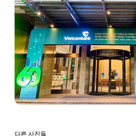
다른 사진들