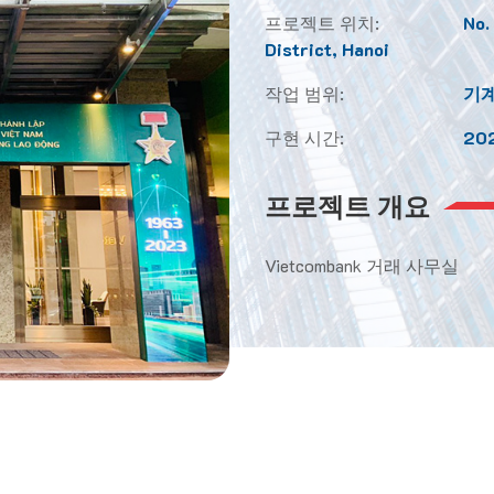
프로젝트 위치:
No.
District, Hanoi
작업 범위:
기계
구현 시간:
20
프로젝트 개요
Vietcombank 거래 사무실