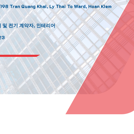
 198 Tran Quang Khai, Ly Thai To Ward, Hoan Kiem
 및 전기 계약자, 인테리어
23