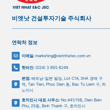
비엣낫 건설투자기술 주식회사
연락처 정보
이메일:
marketing@vietnhatec.com.vn
핫라인:
(024) 3 995 8249
본점:
베트남-일본 빌딩, Lot C14, 3HA 경매 구
역, Tan Tien, Phuc Dien 동, Bac Tu Liem 구, 하
노이시
호치민시 대표 사무소:
No.441/15B, Dien Bien
Phu, 25동, Binh Thanh 구, 호치민시