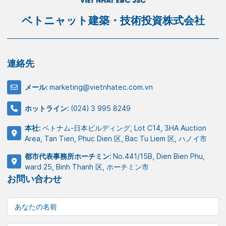
ベトニャット建築・技術投資株式会社
連絡先
メール:
marketing@vietnhatec.com.vn
ホットライン:
(024) 3 995 8249
本社:
ベトナム-日本ビルディング, Lot C14, 3HA Auction
Area, Tan Tien, Phuc Dien 区, Bac Tu Liem 区, ハノイ市
都市代表事務所ホーチミン:
No.441/15B, Dien Bien Phu,
ward 25, Binh Thanh 区, ホーチミン市
お問い合わせ