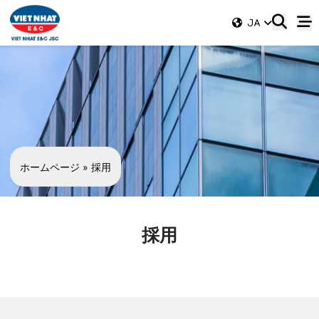
JA
ホームページ
»
採用
採用