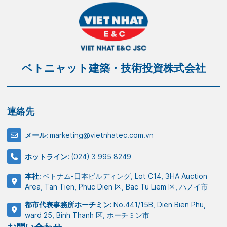
ベトニャット建築・技術投資株式会社
連絡先
メール:
marketing@vietnhatec.com.vn
ホットライン:
(024) 3 995 8249
本社:
ベトナム-日本ビルディング, Lot C14, 3HA Auction
Area, Tan Tien, Phuc Dien 区, Bac Tu Liem 区, ハノイ市
都市代表事務所ホーチミン:
No.441/15B, Dien Bien Phu,
ward 25, Binh Thanh 区, ホーチミン市
お問い合わせ